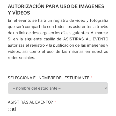
AUTORIZACIÓN PARA USO DE IMÁGENES
Y VÍDEOS
En el evento se hará un registro de vídeo y fotografía
que será compartido con todos los asistentes a través
de un link de descarga en los días siguientes. Al marcar
SÍ en la siguiente casilla de ASISTIRÁS AL EVENTO
autorizas el registro y la publicación de las imágenes y
vídeos, así como el uso de las mismas en nuestras
redes sociales.
SELECCIONA EL NOMBRE DEL ESTUDIANTE
ASISTIRÁS AL EVENTO?
SÍ