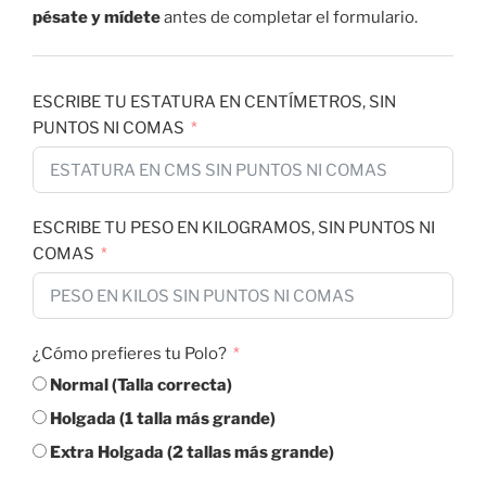
pésate y mídete
antes de completar el formulario.
ESCRIBE TU ESTATURA EN CENTÍMETROS, SIN
PUNTOS NI COMAS
ESCRIBE TU PESO EN KILOGRAMOS, SIN PUNTOS NI
COMAS
¿Cómo prefieres tu Polo?
Normal (Talla correcta)
Holgada (1 talla más grande)
Extra Holgada (2 tallas más grande)