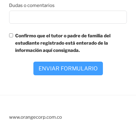
Dudas o comentarios
Confirmo que el tutor o padre de familia del
estudiante registrado está enterado de la
información aquí consignada.
ENVIAR FORMULARIO
www.orangecorp.com.co