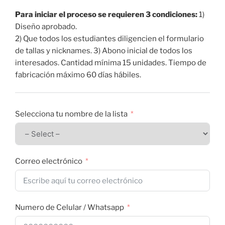
Para iniciar el proceso se requieren 3 condiciones:
1)
Diseño aprobado.
2) Que todos los estudiantes diligencien el formulario
de tallas y nicknames. 3) Abono inicial de todos los
interesados. Cantidad mínima 15 unidades. Tiempo de
fabricación máximo 60 días hábiles.
Selecciona tu nombre de la lista
Correo electrónico
Numero de Celular / Whatsapp