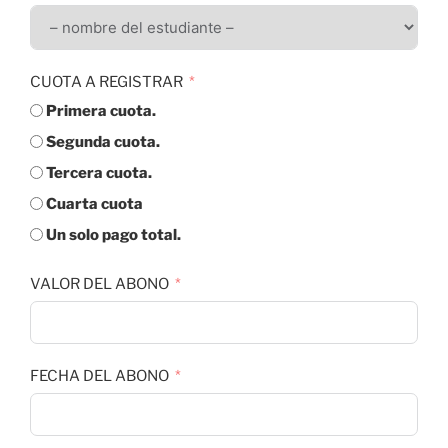
CUOTA A REGISTRAR
Primera cuota.
Segunda cuota.
Tercera cuota.
Cuarta cuota
Un solo pago total.
VALOR DEL ABONO
FECHA DEL ABONO