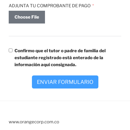
ADJUNTA TU COMPROBANTE DE PAGO
Choose File
Confirmo que el tutor o padre de familia del
estudiante registrado está enterado de la
información aquí consignada.
ENVIAR FORMULARIO
www.orangecorp.com.co