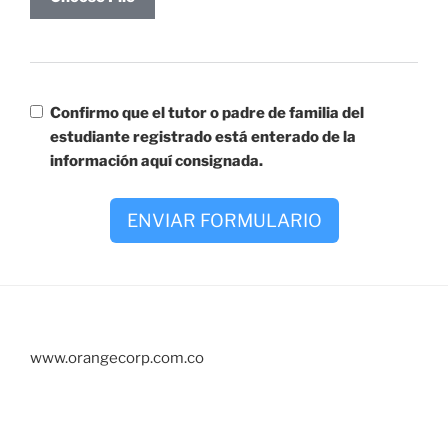
Confirmo que el tutor o padre de familia del
estudiante registrado está enterado de la
información aquí consignada.
ENVIAR FORMULARIO
www.orangecorp.com.co