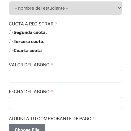
CUOTA A REGISTRAR
Segunda cuota.
Tercera cuota.
Cuarta cuota
VALOR DEL ABONO
FECHA DEL ABONO
ADJUNTA TU COMPROBANTE DE PAGO
Choose File