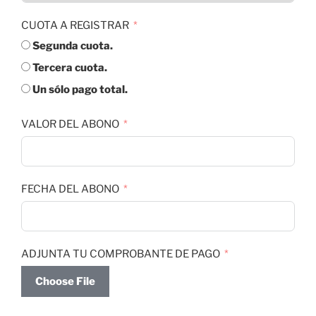
CUOTA A REGISTRAR
Segunda cuota.
Tercera cuota.
Un sólo pago total.
VALOR DEL ABONO
FECHA DEL ABONO
ADJUNTA TU COMPROBANTE DE PAGO
Choose File