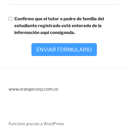
Confirmo que el tutor o padre de familia del
estudiante registrado está enterado de la
información aquí consignada.
ENVIAR FORMULARIO
www.orangecorp.com.co
Funciona gracias a WordPress