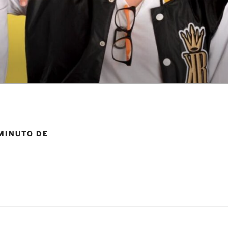
MINUTO DE