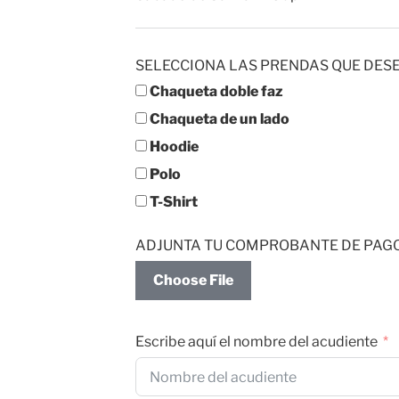
SELECCIONA LAS PRENDAS QUE DES
Chaqueta doble faz
Chaqueta de un lado
Hoodie
Polo
T-Shirt
ADJUNTA TU COMPROBANTE DE PAG
Choose File
Escribe aquí el nombre del acudiente