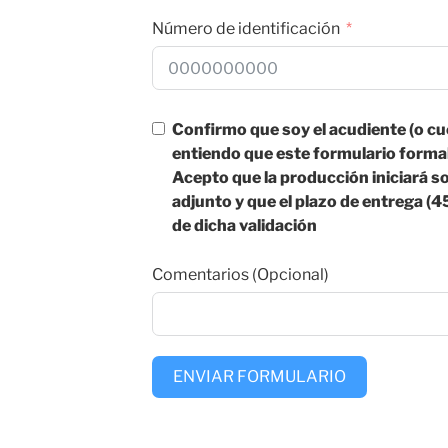
Número de identificación
Confirmo que soy el acudiente (o cu
entiendo que este formulario formal
Acepto que la producción iniciará sol
adjunto y que el plazo de entrega (45
de dicha validación
Comentarios (Opcional)
ENVIAR FORMULARIO