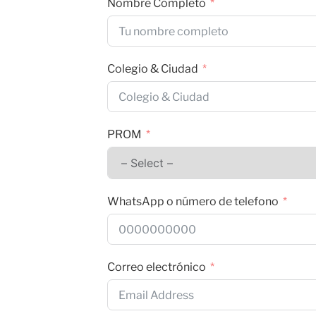
Nombre Completo
Colegio & Ciudad
PROM
WhatsApp o número de telefono
Correo electrónico