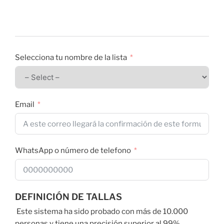
Selecciona tu nombre de la lista
Email
WhatsApp o número de telefono
DEFINICIÓN DE TALLAS
Este sistema ha sido probado con más de 10.000
personas y tiene una precisión superior al 99%.