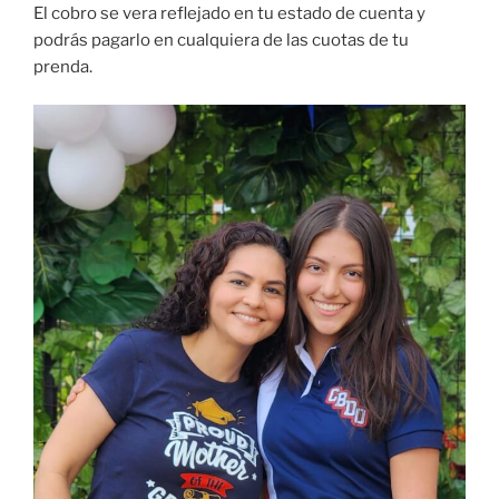
El cobro se vera reflejado en tu estado de cuenta y
podrás pagarlo en cualquiera de las cuotas de tu
prenda.