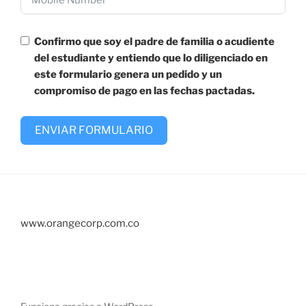
Confirmo que soy el padre de familia o acudiente
del estudiante y entiendo que lo diligenciado en
este formulario genera un pedido y un
compromiso de pago en las fechas pactadas.
ENVIAR FORMULARIO
www.orangecorp.com.co