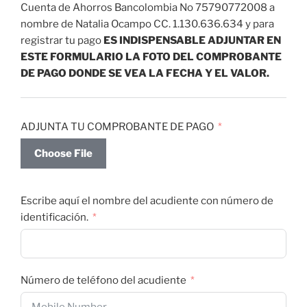
Cuenta de Ahorros Bancolombia No 75790772008 a
nombre de Natalia Ocampo CC. 1.130.636.634 y para
registrar tu pago
ES INDISPENSABLE ADJUNTAR EN
ESTE FORMULARIO LA FOTO DEL COMPROBANTE
DE PAGO DONDE SE VEA LA FECHA Y EL VALOR.
ADJUNTA TU COMPROBANTE DE PAGO
Choose File
Escribe aquí el nombre del acudiente con número de
identificación.
Número de teléfono del acudiente