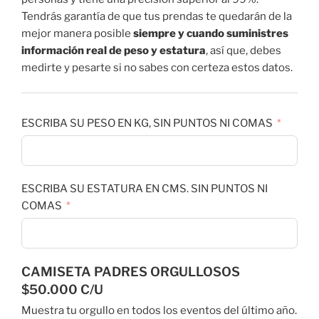
Tendrás garantía de que tus prendas te quedarán de la
mejor manera posible
siempre y cuando suministres
información real de peso y estatura
, así que, debes
medirte y pesarte si no sabes con certeza estos datos.
ESCRIBA SU PESO EN KG, SIN PUNTOS NI COMAS
ESCRIBA SU ESTATURA EN CMS. SIN PUNTOS NI
COMAS
CAMISETA PADRES ORGULLOSOS
$50.000 C/U
Muestra tu orgullo en todos los eventos del último año.