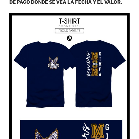
DE PAGO DONDE SE VEA LA FECHA Y EL VALOR.