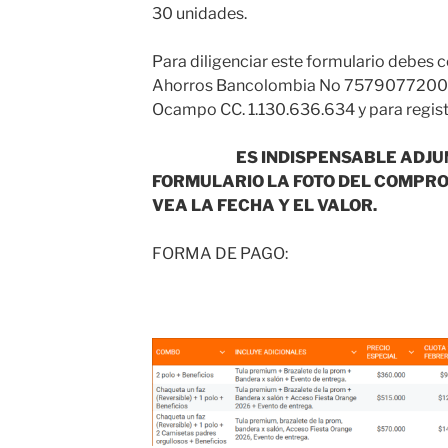
30 unidades.
Para diligenciar este formulario debes c
Ahorros Bancolombia No 75790772008
Ocampo CC. 1.130.636.634 y 
ES INDISPENSABLE ADJU
FORMULARIO LA FOTO DEL COMPRO
VEA LA FECHA Y EL VALOR.
FORMA DE PAGO: