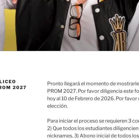
LICEO
Pronto llegará el momento de mostrarle
ROM 2027
PROM 2027. Por favor diligencia este 
hoy al 10 de Febrero de 2026. Por favor 
elección.
Para iniciar el proceso se requieren 3 c
2) Que todos los estudiantes diligencien 
nicknames. 3) Abono inicial de todos lo