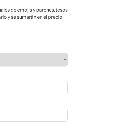
ales de emojis y parches. (esos
rio y se sumarán en el precio