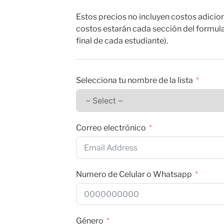
Estos precios no incluyen costos adicion
costos estarán cada sección del formula
final de cada estudiante).
Selecciona tu nombre de la lista
Correo electrónico
Numero de Celular o Whatsapp
Género