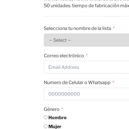
50 unidades. tiempo de fabricación máx
Selecciona tu nombre de la lista
Correo electrónico
Numero de Celular o Whatsapp
Género
Hombre
Mujer