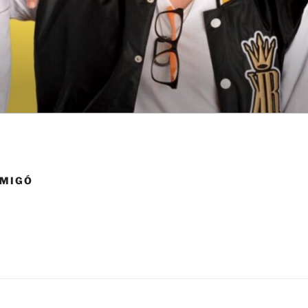
AMIGÓ