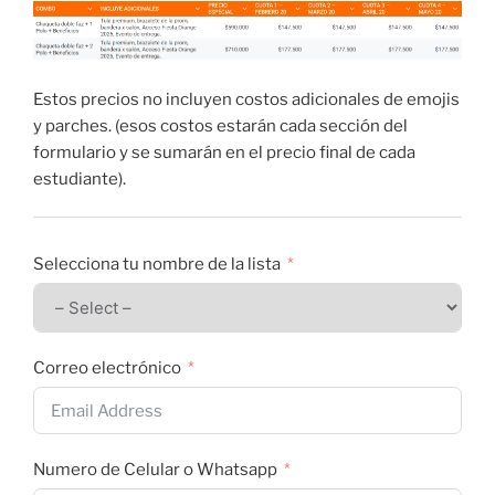
Estos precios no incluyen costos adicionales de emojis
y parches. (esos costos estarán cada sección del
formulario y se sumarán en el precio final de cada
estudiante).
Selecciona tu nombre de la lista
Correo electrónico
Numero de Celular o Whatsapp