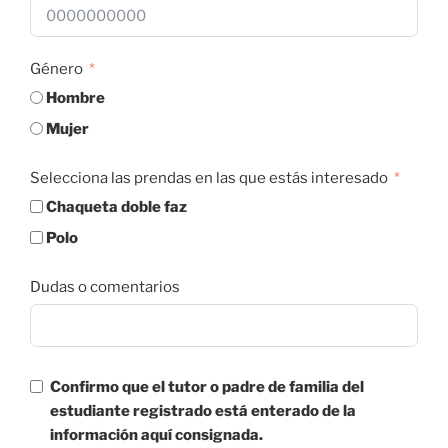
Género
Hombre
Mujer
Selecciona las prendas en las que estás interesado
Chaqueta doble faz
Polo
Dudas o comentarios
Confirmo que el tutor o padre de familia del
estudiante registrado está enterado de la
información aquí consignada.